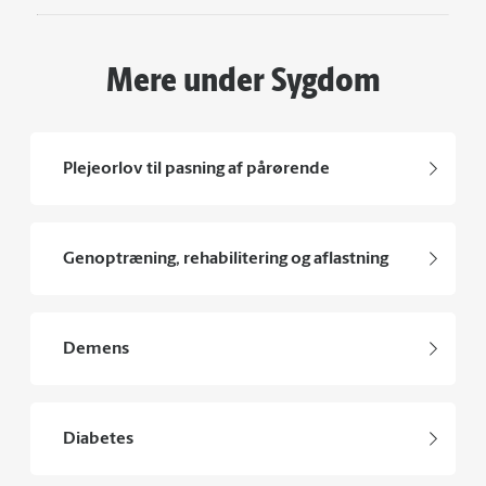
Mere under Sygdom
Plejeorlov til pasning af pårørende
Genoptræning, rehabilitering og aflastning
Demens
Diabetes