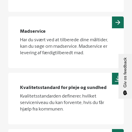
Madservice
Har du svært ved at tilberede dine måltider,
kan du søge om madservice. Madservice er
levering af færdigtilberedt mad.
Giv os feedback
Kvalitetsstandard for pleje og sundhed
Kvalitetsstandarden definerer, hvilket
serviceniveau du kan forvente, hvis du får
hjælp fra kommunen.