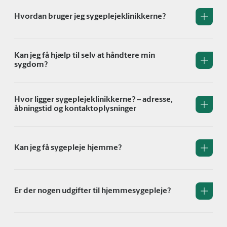
Hvordan bruger jeg sygeplejeklinikkerne?
Kan jeg få hjælp til selv at håndtere min
sygdom?
Hvor ligger sygeplejeklinikkerne? – adresse,
åbningstid og kontaktoplysninger
Kan jeg få sygepleje hjemme?
Er der nogen udgifter til hjemmesygepleje?