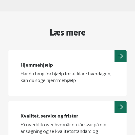
Læs mere
Hjemmehjælp
Har du brug for hjælp for at klare hverdagen,
kan du søge hjemmehjælp.
Kvalitet, service og frister
Få overblik over hvornår du får svar på din
ansøgning og se kvalitetsstandard og