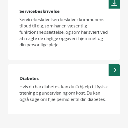
Servicebeskrivelse
Servicebeskrivelsen beskriver kommunens
tilbud til dig, som har en væsentlig
funktionsnedsættelse, og som har svært ved
at magte de daglige opgaver i hjemmet og
din personlige pleje.
Diabetes
Hvis du har diabetes, kan du få hjælp til fysisk
træning og undervisning om kost. Du kan
også søge om hjælpemidler til din diabetes.