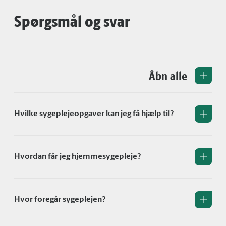
Spørgsmål og svar
Åbn alle
Hvilke sygeplejeopgaver kan jeg få hjælp til?
Hvordan får jeg hjemmesygepleje?
Hvor foregår sygeplejen?