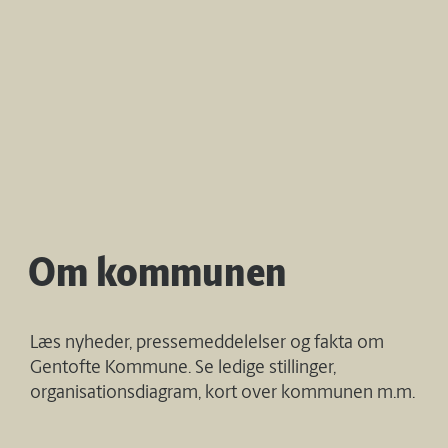
Om kommunen
Læs nyheder, pressemeddelelser og fakta om
Gentofte Kommune. Se ledige stillinger,
organisationsdiagram, kort over kommunen m.m.