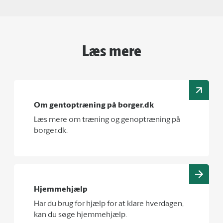
Læs mere
Om gentoptræning på borger.dk
Læs mere om træning og genoptræning på
borger.dk.
Hjemmehjælp
Har du brug for hjælp for at klare hverdagen,
kan du søge hjemmehjælp.