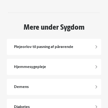
Mere under Sygdom
Plejeorlov til pasning af pårørende
Hjemmesygepleje
Demens
Diabetes