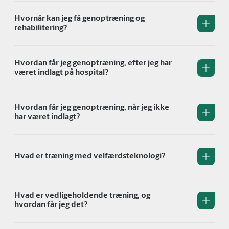
Hvornår kan jeg få genoptræning og
rehabilitering?
Hvordan får jeg genoptræning, efter jeg har
været indlagt på hospital?
Hvordan får jeg genoptræning, når jeg ikke
har været indlagt?
Hvad er træning med velfærdsteknologi?
Hvad er vedligeholdende træning, og
hvordan får jeg det?