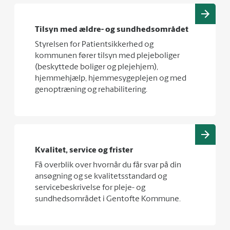
Tilsyn med ældre- og sundhedsområdet
Styrelsen for Patientsikkerhed og
kommunen fører tilsyn med plejeboliger
(beskyttede boliger og plejehjem),
hjemmehjælp, hjemmesygeplejen og med
genoptræning og rehabilitering.
Kvalitet, service og frister
Få overblik over hvornår du får svar på din
ansøgning og se kvalitetsstandard og
servicebeskrivelse for pleje- og
sundhedsområdet i Gentofte Kommune.