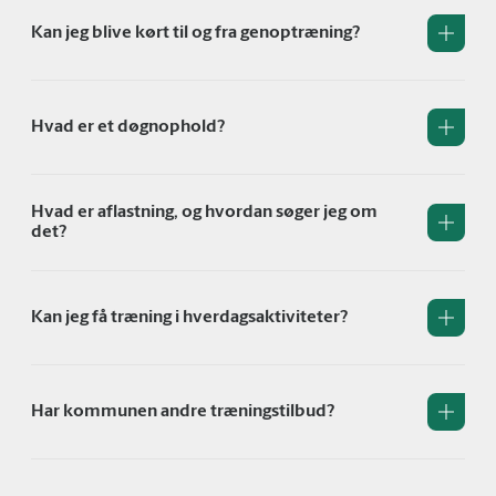
Kan jeg blive kørt til og fra genoptræning?
Hvad er et døgnophold?
Hvad er aflastning, og hvordan søger jeg om
det?
Kan jeg få træning i hverdagsaktiviteter?
Har kommunen andre træningstilbud?