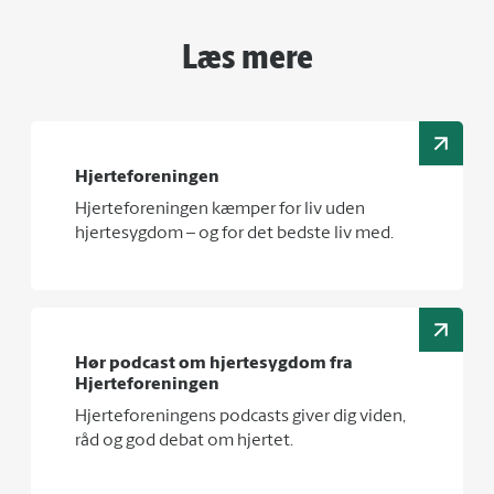
Læs mere
Hjerteforeningen
Hjerteforeningen kæmper for liv uden
hjertesygdom – og for det bedste liv med.
Hør podcast om hjertesygdom fra
Hjerteforeningen
Hjerteforeningens podcasts giver dig viden,
råd og god debat om hjertet.