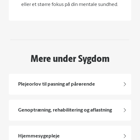
eller et større fokus på din mentale sundhed.
Mere under Sygdom
Plejeorlov til pasning af pårørende
Genoptræning, rehabilitering og aflastning
Hjemmesygepleje