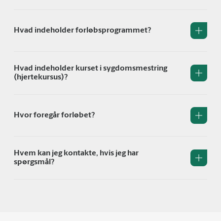
Hvad indeholder forløbsprogrammet?
Hvad indeholder kurset i sygdomsmestring
(hjertekursus)?
Hvor foregår forløbet?
Hvem kan jeg kontakte, hvis jeg har
spørgsmål?