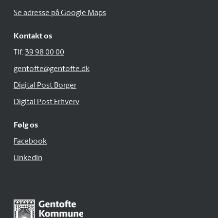
Se adresse på Google Maps
Kontakt os
Tlf:
39 98 00 00
gentofte@gentofte.dk
Digital Post Borger
Digital Post Erhverv
Følg os
Facebook
LinkedIn