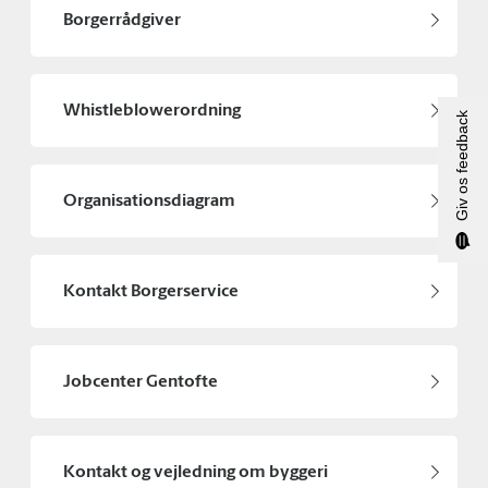
Borgerrådgiver
Whistleblowerordning
Giv os feedback
Organisationsdiagram
Kontakt Borgerservice
Jobcenter Gentofte
Kontakt og vejledning om byggeri