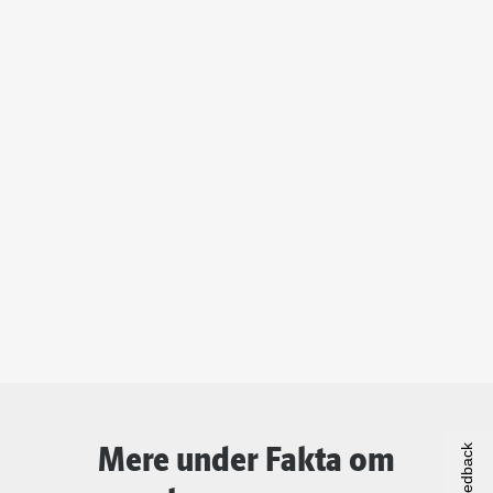
Mere under Fakta om