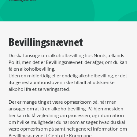
Bevillingsnævnet
Bevillingsnævnet
Du skal ansøge om alkoholbevilling hos Nordsjællands
Politi, men det er Bevillingsnævnet, der afgør, om du kan
få en alkoholbevilling.
Uden en midlertidig eller endelig alkoholbevilling, er det
ifølge restaurationsloven, ikke tilladt at udskænke
alkohol fra et serveringssted.
Der er mange ting at være opmærksom på, når man
ansøger om at få en alkoholbevilling. På hjemmesiden
her kan du få vejledning om processen, og information
om hvilke muligheder du har som ansøger, hvad du skal
være opmærksom på samt helt generel information om
Bevillingsnævnet i Gentofte Kommune.