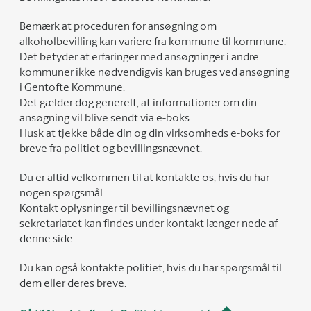
Bemærk at proceduren for ansøgning om
alkoholbevilling kan variere fra kommune til kommune.
Det betyder at erfaringer med ansøgninger i andre
kommuner ikke nødvendigvis kan bruges ved ansøgning
i Gentofte Kommune.
Det gælder dog generelt, at informationer om din
ansøgning vil blive sendt via e-boks.
Husk at tjekke både din og din virksomheds e-boks for
breve fra politiet og bevillingsnævnet.
Du er altid velkommen til at kontakte os, hvis du har
nogen spørgsmål.
Kontakt oplysninger til bevillingsnævnet og
sekretariatet kan findes under kontakt længer nede af
denne side.
Du kan også kontakte politiet, hvis du har spørgsmål til
dem eller deres breve.