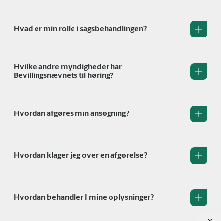
Hvad er min rolle i sagsbehandlingen?
Hvilke andre myndigheder har
Bevillingsnævnets til høring?
Hvordan afgøres min ansøgning?
Hvordan klager jeg over en afgørelse?
Hvordan behandler I mine oplysninger?