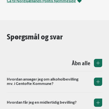
Gå til Nordsjællands Politis hjemmeside
Spørgsmål og svar
Åbn alle
Hvordan ansøger jeg om alkoholbevilling
mv. i Gentofte Kommune?
Hvordan får jeg en midlertidig bevilling?