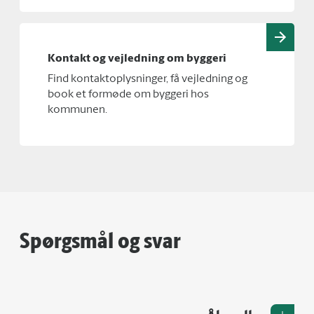
Kontakt og vejledning om byggeri
Find kontaktoplysninger, få vejledning og
book et formøde om byggeri hos
kommunen.
Spørgsmål og svar