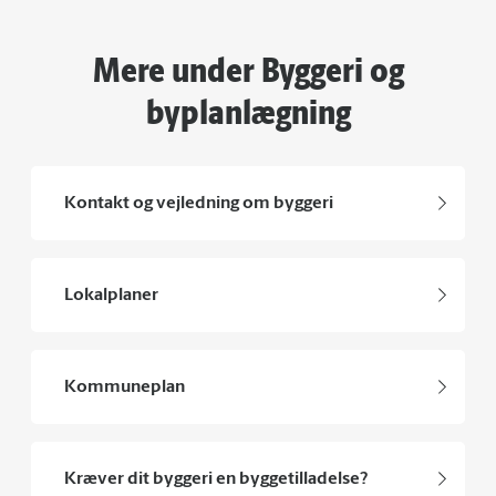
Mere under Byggeri og
byplanlægning
Kontakt og vejledning om byggeri
Lokalplaner
Kommuneplan
Kræver dit byggeri en byggetilladelse?