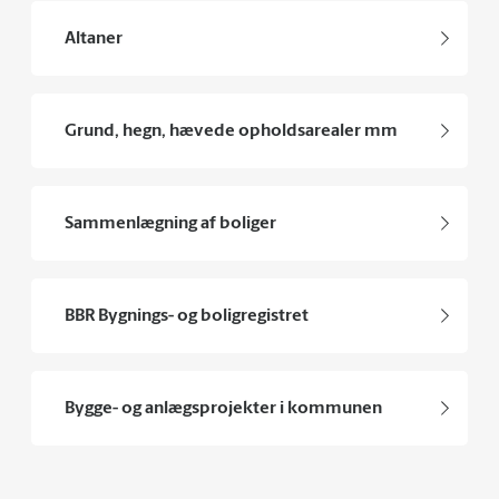
Altaner
Grund, hegn, hævede opholdsarealer mm
Sammenlægning af boliger
BBR Bygnings- og boligregistret
Bygge- og anlægsprojekter i kommunen