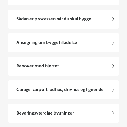
Sådan er processen når du skal bygge
Ansøgning om byggetilladelse
Renovér med hjertet
Garage, carport, udhus, drivhus og lignende
Bevaringsværdige bygninger