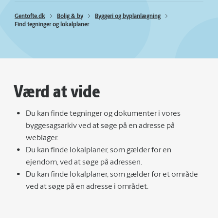
Gentofte.dk
Bolig & by
Byggeri og byplanlægning
Find tegninger og lokalplaner
Værd at vide
Du kan finde tegninger og dokumenter i vores
byggesagsarkiv ved at søge på en adresse på
weblager.
Du kan finde lokalplaner, som gælder for en
ejendom, ved at søge på adressen.
Du kan finde lokalplaner, som gælder for et område
ved at søge på en adresse i området.