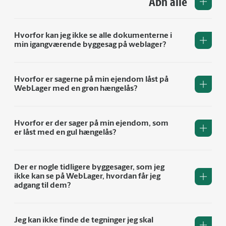
Åbn alle
Hvorfor kan jeg ikke se alle dokumenterne i
min igangværende byggesag på weblager?
Hvorfor er sagerne på min ejendom låst på
WebLager med en grøn hængelås?
Hvorfor er der sager på min ejendom, som
er låst med en gul hængelås?
Der er nogle tidligere byggesager, som jeg
ikke kan se på WebLager, hvordan får jeg
adgang til dem?
Jeg kan ikke finde de tegninger jeg skal