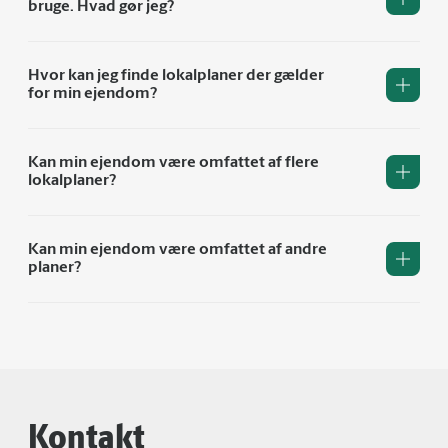
bruge. Hvad gør jeg?
Hvor kan jeg finde lokalplaner der gælder
for min ejendom?
Kan min ejendom være omfattet af flere
lokalplaner?
Kan min ejendom være omfattet af andre
planer?
Kontakt