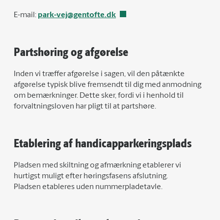
E-mail:
park-vej@gentofte.dk
Partshøring og afgørelse
Inden vi træffer afgørelse i sagen, vil den påtænkte
afgørelse typisk blive fremsendt til dig med anmodning
om bemærkninger. Dette sker, fordi vi i henhold til
forvaltningsloven har pligt til at partshøre.
Etablering af handicapparkeringsplads
Pladsen med skiltning og afmærkning etablerer vi
hurtigst muligt efter høringsfasens afslutning.
Pladsen etableres uden nummerpladetavle.