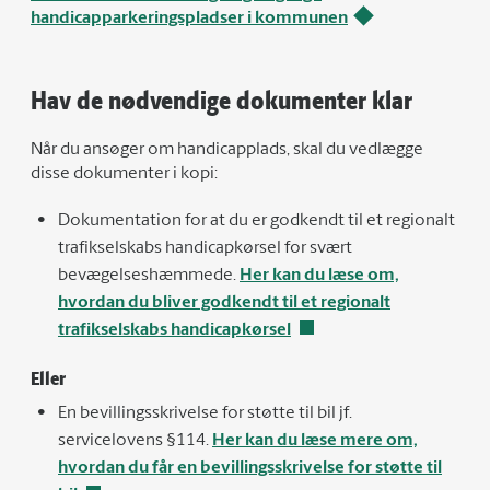
handicapparkeringspladser i kommunen
Hav de nødvendige dokumenter klar
Når du ansøger om handicapplads, skal du vedlægge
disse dokumenter i kopi:
Dokumentation for at du er godkendt til et regionalt
trafikselskabs handicapkørsel for svært
bevægelseshæmmede.
Her kan du læse om,
hvordan du bliver godkendt til et regionalt
trafikselskabs handicapkørsel
Eller
En bevillingsskrivelse for støtte til bil jf.
servicelovens §114.
Her kan du læse mere om,
hvordan du får en bevillingsskrivelse for støtte til