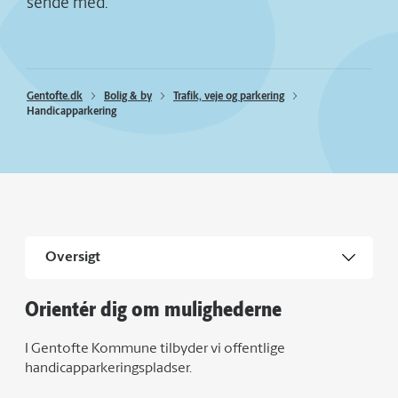
sende med.
Gentofte.dk
Bolig & by
Trafik, veje og parkering
Handicapparkering
Oversigt
Orientér dig om mulighederne
I Gentofte Kommune tilbyder vi offentlige
handicapparkeringspladser.