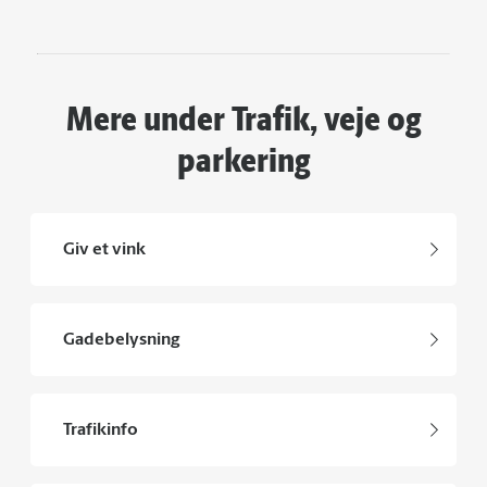
Mere under Trafik, veje og
parkering
Giv et vink
Gadebelysning
Trafikinfo