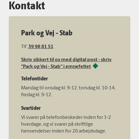
Kontakt
Park og Vej - Stab
Tlf.
39 98 81 51
Skriv sikkert til os med digital post - skriv
"Park og Vej - Stab" i emnefeltet
Telefontider
Mandag til onsdag kl. 9-12, torsdag kl. 10-14,
fredag kl. 9-12.
Svartider
Vi svarer på telefonbeskeder inden for 1-2
hverdage, og vi svarer på skriftlige
henvendelser inden for 20 arbejdsdage.