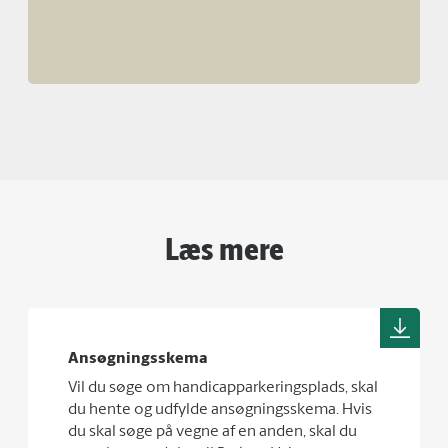
Læs mere
Ansøgningsskema
Vil du søge om handicapparkeringsplads, skal
du hente og udfylde ansøgningsskema. Hvis
du skal søge på vegne af en anden, skal du