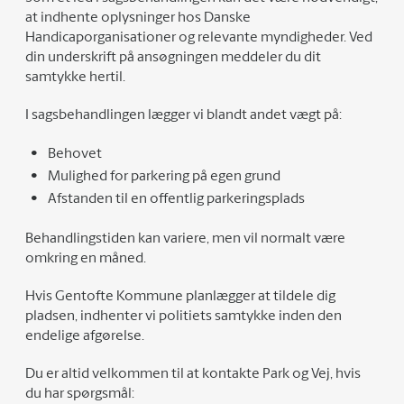
at indhente oplysninger hos Danske
Handicaporganisationer og relevante myndigheder. Ved
din underskrift på ansøgningen meddeler du dit
samtykke hertil.
I sagsbehandlingen lægger vi blandt andet vægt på:
Behovet
Mulighed for parkering på egen grund
Afstanden til en offentlig parkeringsplads
Behandlingstiden kan variere, men vil normalt være
omkring en måned.
Hvis Gentofte Kommune planlægger at tildele dig
pladsen, indhenter vi politiets samtykke inden den
endelige afgørelse.
Du er altid velkommen til at kontakte Park og Vej, hvis
du har spørgsmål: