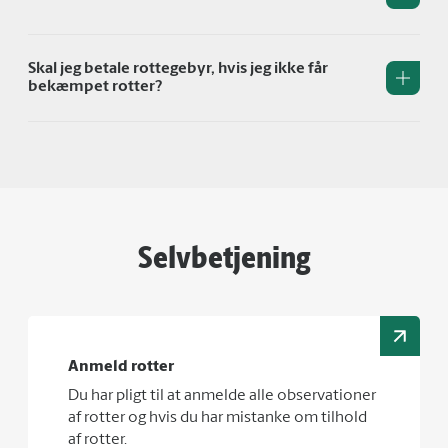
Skal jeg betale rottegebyr, hvis jeg ikke får
bekæmpet rotter?
Selvbetjening
Anmeld rotter
Du har pligt til at anmelde alle observationer
af rotter og hvis du har mistanke om tilhold
af rotter.