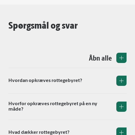
Spørgsmål og svar
Åbn alle
Hvordan opkræves rottegebyret?
Hvorfor opkræves rottegebyret på en ny
måde?
Hvad dækker rottegebyret?