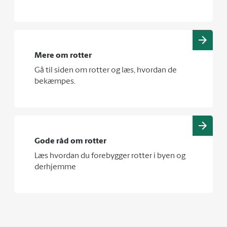
Mere om rotter
Gå til siden om rotter og læs, hvordan de
bekæmpes.
Gode råd om rotter
Læs hvordan du forebygger rotter i byen og
derhjemme