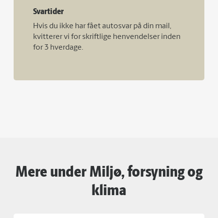
Svartider
Hvis du ikke har fået autosvar på din mail,
kvitterer vi for skriftlige henvendelser inden
for 3 hverdage.
Mere under Miljø, forsyning og
klima