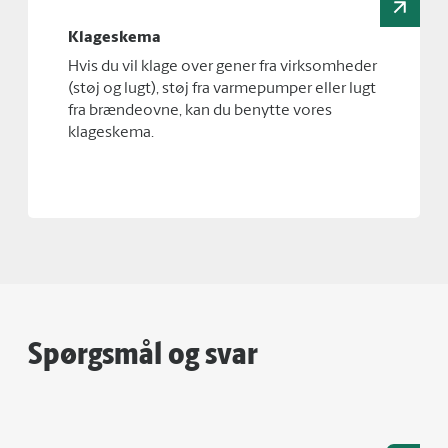
Klageskema
Hvis du vil klage over gener fra virksomheder
(støj og lugt), støj fra varmepumper eller lugt
fra brændeovne, kan du benytte vores
klageskema.
Spørgsmål og svar