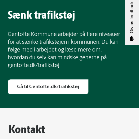
Giv os feedback
Sænk trafikstøj
Gentofte Kommune arbejder på flere niveauer
for at sænke trafikstøjen i kommunen. Du kan
følge med i arbejdet og læse mere om,
hvordan du selv kan mindske generne på
gentofte.dk/trafikstøj
Gå til Gentofte.dk/trafikstøj
Kontakt