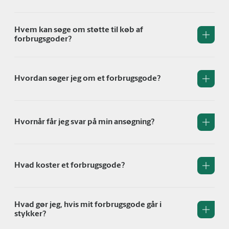
Hvem kan søge om støtte til køb af
forbrugsgoder?
Hvordan søger jeg om et forbrugsgode?
Hvornår får jeg svar på min ansøgning?
Hvad koster et forbrugsgode?
Hvad gør jeg, hvis mit forbrugsgode går i
stykker?