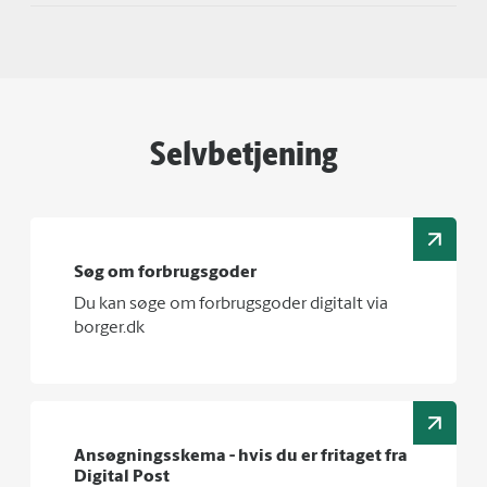
Selvbetjening
Søg om forbrugsgoder
Du kan søge om forbrugsgoder digitalt via
borger.dk
Ansøgningsskema - hvis du er fritaget fra
Digital Post