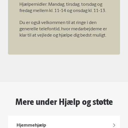
Hjælpemidler: Mandag, tirsdag, torsdag og
fredag mellem kl. 11-14 og onsdag kl. 11-13.
Du er også velkommen til at ringe i den
generelle telefontid, hvor medarbejderne er
klar til at vejlede og hjælpe dig bedst muligt.
Mere under Hjælp og støtte
Hjemmehjælp