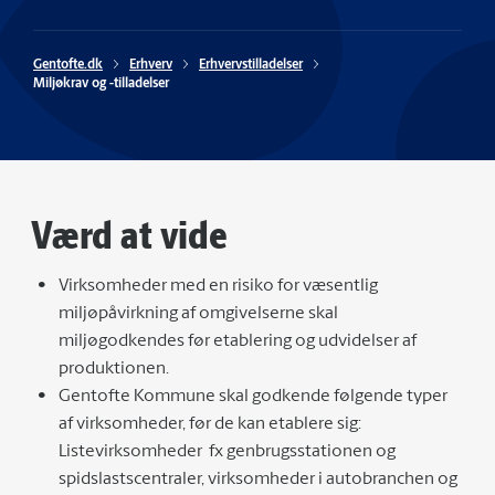
Gentofte.dk
Erhverv
Erhvervstilladelser
Miljøkrav og -tilladelser
Værd at vide
Virksomheder med en risiko for væsentlig
miljøpåvirkning af omgivelserne skal
miljøgodkendes før etablering og udvidelser af
produktionen.
Gentofte Kommune skal godkende følgende typer
af virksomheder, før de kan etablere sig:
Listevirksomheder fx genbrugsstationen og
spidslastscentraler, virksomheder i autobranchen og