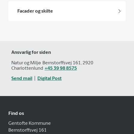
Facader og skilte
Ansvarlig for siden
Natur og Miljø
Bernstorffsvej 161, 2920
Charlottenlund
+45 39 98 8575
Send mail
Digital Post
Find os
Gentofte Kommune
Bernstorffsvej 161