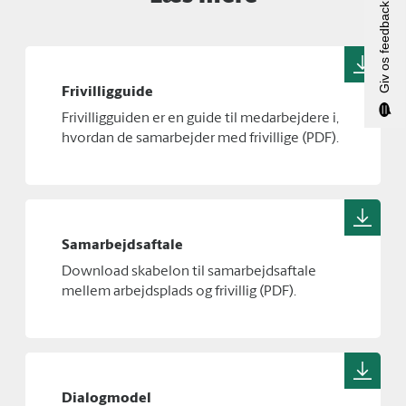
Giv os feedback
Frivilligguide
Frivilligguiden er en guide til medarbejdere i,
hvordan de samarbejder med frivillige (PDF).
Samarbejdsaftale
Download skabelon til samarbejdsaftale
mellem arbejdsplads og frivillig (PDF).
Dialogmodel