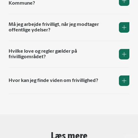
Kommune?
Må jeg arbejde frivilligt, når jeg modtager
offentlige ydelser?
Hvilke love og regler gælder på
frivilligområdet?
Hvor kan jeg finde viden om frivillighed?
Læs mere