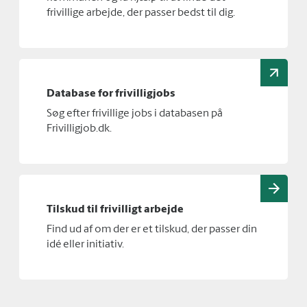
frivillige arbejde, der passer bedst til dig.
Database for frivilligjobs
Søg efter frivillige jobs i databasen på
Frivilligjob.dk.
Tilskud til frivilligt arbejde
Find ud af om der er et tilskud, der passer din
idé eller initiativ.