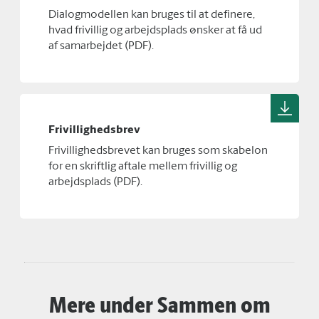
Dialogmodellen kan bruges til at definere,
hvad frivillig og arbejdsplads ønsker at få ud
af samarbejdet (PDF).
Frivillighedsbrev
Frivillighedsbrevet kan bruges som skabelon
for en skriftlig aftale mellem frivillig og
arbejdsplads (PDF).
Mere under Sammen om