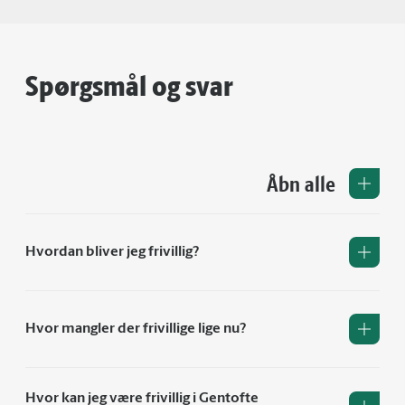
Spørgsmål og svar
Åbn alle
Hvordan bliver jeg frivillig?
Hvor mangler der frivillige lige nu?
Hvor kan jeg være frivillig i Gentofte