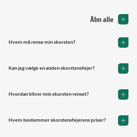
Åbn alle
Hvem må rense min skorsten?
Kan jeg vælge en anden skorstensfejer?
Hvordan bliver min skorsten renset?
Hvem bestemmer skorstensfejerens priser?