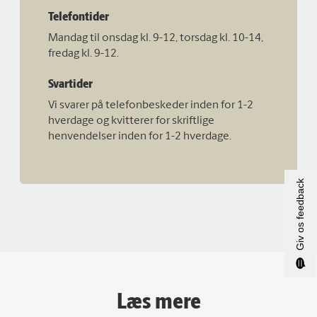
Telefontider
Mandag til onsdag kl. 9-12, torsdag kl. 10-14,
fredag kl. 9-12.
Svartider
Vi svarer på telefonbeskeder inden for 1-2
hverdage og kvitterer for skriftlige
henvendelser inden for 1-2 hverdage.
Giv os feedback
Læs mere