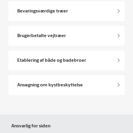
Bevaringsværdige træer
Brugerbetalte vejtræer
Etablering af både og badebroer
Ansøgning om kystbeskyttelse
Ansvarlig for siden