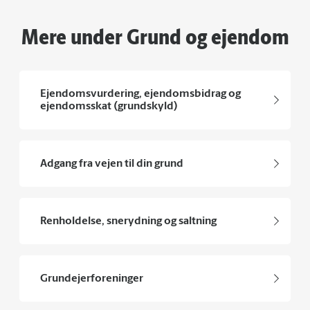
Mere under Grund og ejendom
Ejendomsvurdering, ejendomsbidrag og
ejendomsskat (grundskyld)
Adgang fra vejen til din grund
Renholdelse, snerydning og saltning
Grundejerforeninger