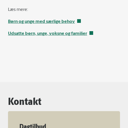
Læs mere:
Børn og unge med særlige behov
Udsatte børn, unge, voksne og familier
Kontakt
Dagtilbud