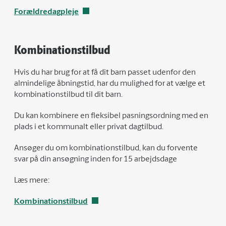
Forældredagpleje
Kombinationstilbud
Hvis du har brug for at få dit barn passet udenfor den
almindelige åbningstid, har du mulighed for at vælge et
kombinationstilbud til dit barn.
Du kan kombinere en fleksibel pasningsordning med en
plads i et kommunalt eller privat dagtilbud.
Ansøger du om kombinationstilbud, kan du forvente
svar på din ansøgning inden for 15 arbejdsdage
Læs mere:
Kombinationstilbud