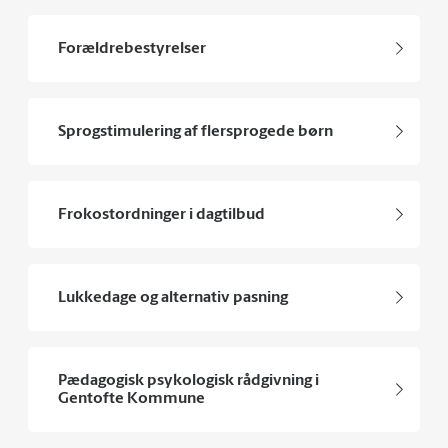
Forældrebestyrelser
Sprogstimulering af flersprogede børn
Frokostordninger i dagtilbud
Lukkedage og alternativ pasning
Pædagogisk psykologisk rådgivning i
Gentofte Kommune