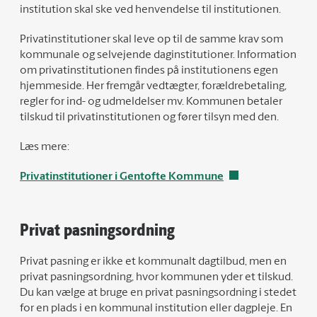
institution skal ske ved henvendelse til institutionen.
Privatinstitutioner skal leve op til de samme krav som
kommunale og selvejende daginstitutioner. Information
om privatinstitutionen findes på institutionens egen
hjemmeside. Her fremgår vedtægter, forældrebetaling,
regler for ind- og udmeldelser mv. Kommunen betaler
tilskud til privatinstitutionen og fører tilsyn med den.
Læs mere:
Privatinstitutioner i Gentofte Kommune
Privat pasningsordning
Privat pasning er ikke et kommunalt dagtilbud, men en
privat pasningsordning, hvor kommunen yder et tilskud.
Du kan vælge at bruge en privat pasningsordning i stedet
for en plads i en kommunal institution eller dagpleje. En