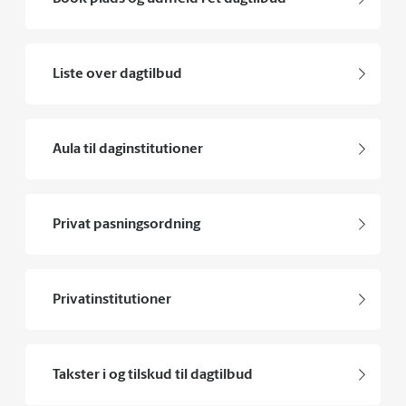
Liste over dagtilbud
Aula til daginstitutioner
Privat pasningsordning
Privatinstitutioner
Takster i og tilskud til dagtilbud