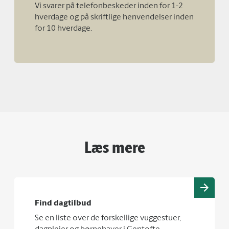
Vi svarer på telefonbeskeder inden for 1-2
hverdage og på skriftlige henvendelser inden
for 10 hverdage.
Læs mere
Find dagtilbud
Se en liste over de forskellige vuggestuer,