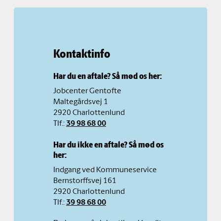
Kontaktinfo
Har du en aftale? Så mød os her:
Jobcenter Gentofte
Maltegårdsvej 1
2920 Charlottenlund
Tlf.:
39 98 68 00
Har du ikke en aftale? Så mød os
her:
Indgang ved Kommuneservice
Bernstorffsvej 161
2920 Charlottenlund
Tlf.:
39 98 68 00