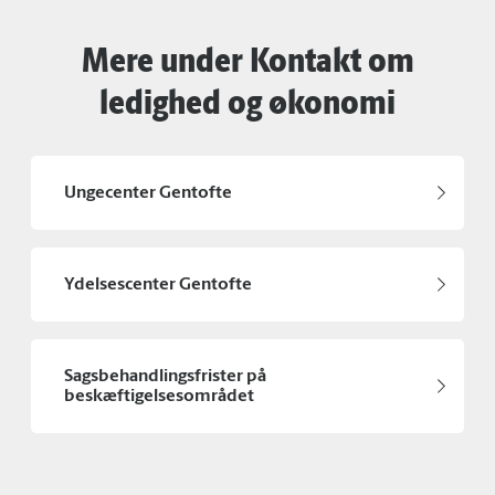
Mere under Kontakt om
ledighed og økonomi
Ungecenter Gentofte
Ydelsescenter Gentofte
Sagsbehandlingsfrister på
beskæftigelsesområdet