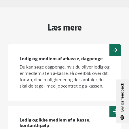
Læs mere
Ledig og medlem af a-kasse, dagpenge
Du kan søge dagpenge, hvis du bliver ledig og
er medlem af en a-kasse. Få overblik over dit
forløb, dine muligheder og de samtaler, du
Giv os feedback
skal deltage i med jobcentret og a-kassen.
Ledig og ikke medlem af a-kasse,
kontanthjælp