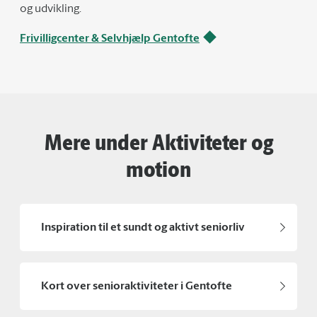
og udvikling.
Frivilligcenter & Selvhjælp Gentofte
Mere under Aktiviteter og
motion
Inspiration til et sundt og aktivt seniorliv
Kort over senioraktiviteter i Gentofte