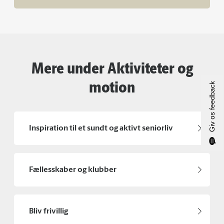
Mere under Aktiviteter og
motion
Giv os feedback
Inspiration til et sundt og aktivt seniorliv
Fællesskaber og klubber
Bliv frivillig