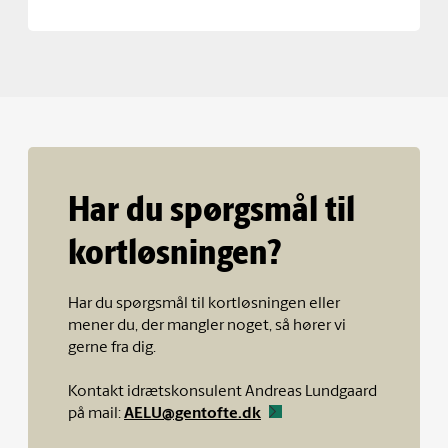
Har du spørgsmål til
kortløsningen?
Har du spørgsmål til kortløsningen eller
mener du, der mangler noget, så hører vi
gerne fra dig.
Kontakt idrætskonsulent Andreas Lundgaard
på mail:
AELU@gentofte.dk