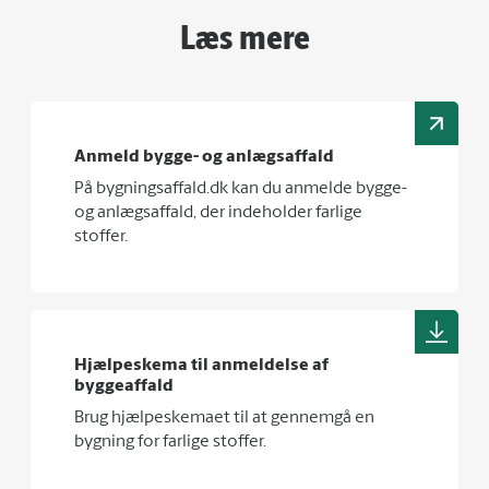
Læs mere
Anmeld bygge- og anlægsaffald
På bygningsaffald.dk kan du anmelde bygge-
og anlægsaffald, der indeholder farlige
stoffer.
Hjælpeskema til anmeldelse af
byggeaffald
Brug hjælpeskemaet til at gennemgå en
bygning for farlige stoffer.