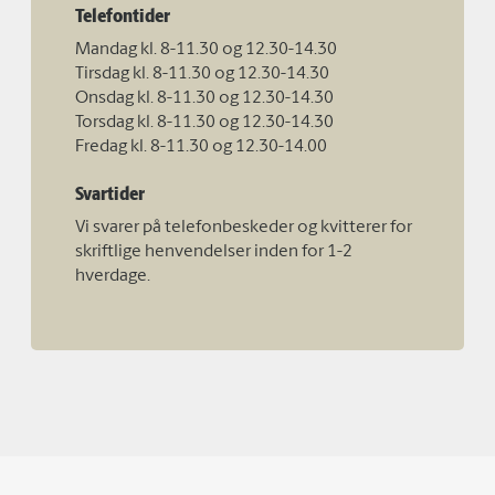
Telefontider
Mandag kl. 8-11.30 og 12.30-14.30
Tirsdag kl. 8-11.30 og 12.30-14.30
Onsdag kl. 8-11.30 og 12.30-14.30
Torsdag kl. 8-11.30 og 12.30-14.30
Fredag kl. 8-11.30 og 12.30-14.00
Svartider
Vi svarer på telefonbeskeder og kvitterer for
skriftlige henvendelser inden for 1-2
hverdage.