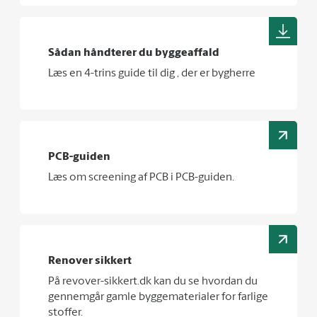
Sådan håndterer du byggeaffald
Læs en 4-trins guide til dig , der er bygherre
PCB-guiden
Læs om screening af PCB i PCB-guiden.
Renover sikkert
På revover-sikkert.dk kan du se hvordan du
gennemgår gamle byggematerialer for farlige
stoffer.