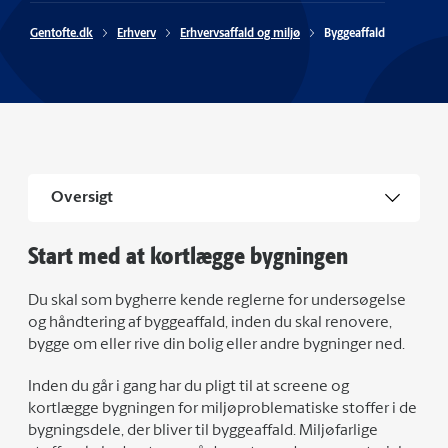
Gentofte.dk
Erhverv
Erhvervsaffald og miljø
Byggeaffald
Oversigt
Start med at kortlægge bygningen
Du skal som bygherre kende reglerne for undersøgelse
og håndtering af byggeaffald, inden du skal renovere,
bygge om eller rive din bolig eller andre bygninger ned.
Inden du går i gang har du pligt til at screene og
kortlægge bygningen for miljøproblematiske stoffer i de
bygningsdele, der bliver til byggeaffald. Miljøfarlige