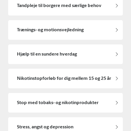
Tandpleje til borgere med særlige behov
Trænings- og motionsvejledning
Hjælp til en sundere hverdag
Nikotinstopforløb for dig mellem 15 og 25 år
Stop med tobaks- og nikotinprodukter
Stress, angst og depression