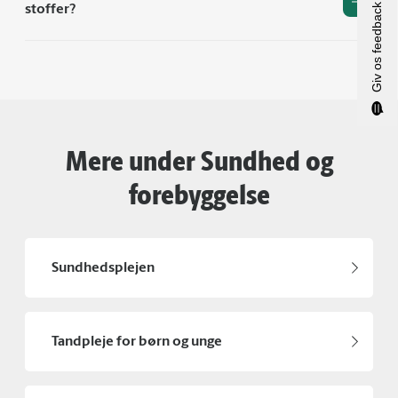
Giv os feedback
stoffer?
Mere under Sundhed og
forebyggelse
Sundhedsplejen
Tandpleje for børn og unge