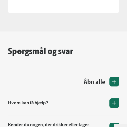
Spørgsmål og svar
Åbn alle
Hvem kan få hjælp?
Kender du nogen, der drikker eller tager