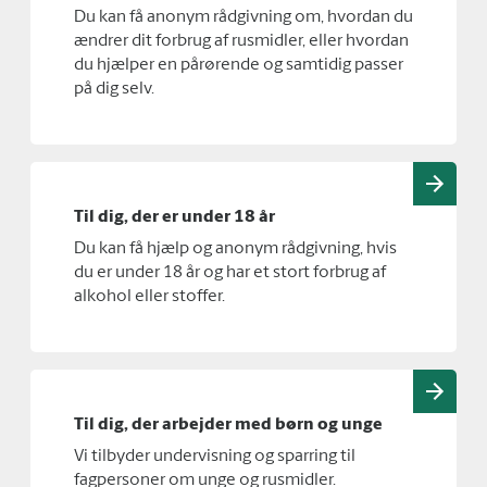
Du kan få anonym rådgivning om, hvordan du
ændrer dit forbrug af rusmidler, eller hvordan
du hjælper en pårørende og samtidig passer
på dig selv.
Til dig, der er under 18 år
Du kan få hjælp og anonym rådgivning, hvis
du er under 18 år og har et stort forbrug af
alkohol eller stoffer.
Til dig, der arbejder med børn og unge
Vi tilbyder undervisning og sparring til
fagpersoner om unge og rusmidler.