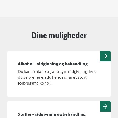
Dine muligheder
Alkohol - rådgivning og behandling
Du kan få hjælp og anonym rådgivning, hvis
du selv, eller en du kender, har et stort
forbrug af alkohol.
Stoffer - rådgivning og behandling