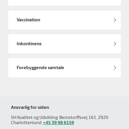
Vaccination
Inkontinens
Forebyggende samtale
Ansvarlig for siden
SH Kvalitet og Udvikling
Bernstorffsvej 161, 2920
Charlottenlund
+45 39 98 6159