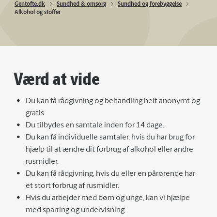
Gentofte.dk
Sundhed & omsorg
Sundhed og forebyggelse
Alkohol og stoffer
Værd at vide
Du kan få rådgivning og behandling helt anonymt og
gratis.
Du tilbydes en samtale inden for 14 dage.
Du kan få individuelle samtaler, hvis du har brug for
hjælp til at ændre dit forbrug af alkohol eller andre
rusmidler.
Du kan få rådgivning, hvis du eller en pårørende har
et stort forbrug af rusmidler.
Hvis du arbejder med børn og unge, kan vi hjælpe
med sparring og undervisning.