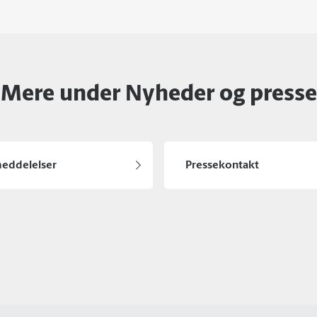
Mere under Nyheder og presse
eddelelser
Pressekontakt