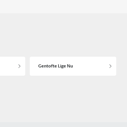
Gentofte Lige Nu