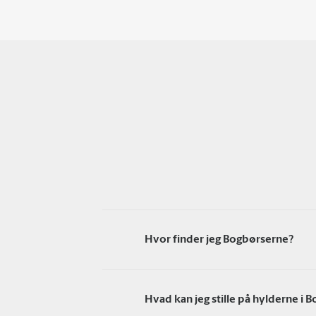
Hvor finder jeg Bogbørserne?
Hvad kan jeg stille på hylderne i 