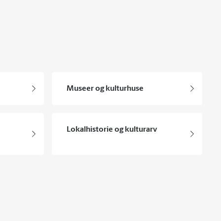
Museer og kulturhuse
Lokalhistorie og kulturarv