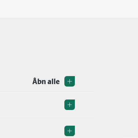
Åbn alle