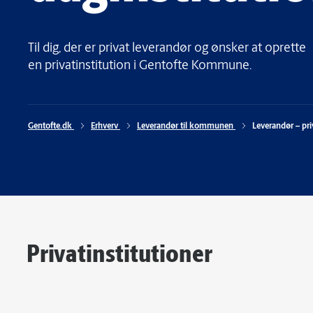
Til dig, der er privat leverandør og ønsker at oprette
en privatinstitution i Gentofte Kommune.
Gentofte.dk 
Erhverv 
Leverandør til kommunen 
Leverandør – pri
Privatinstitutioner