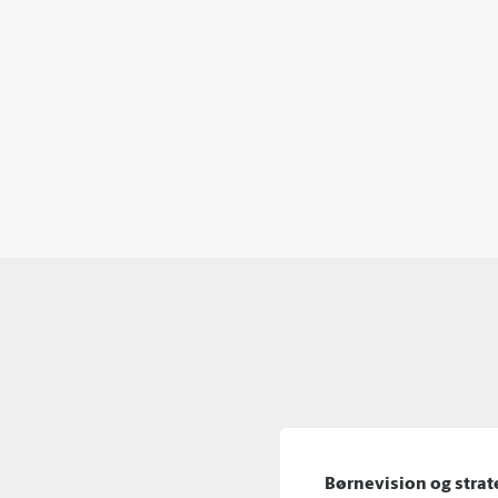
Børnevision og strat