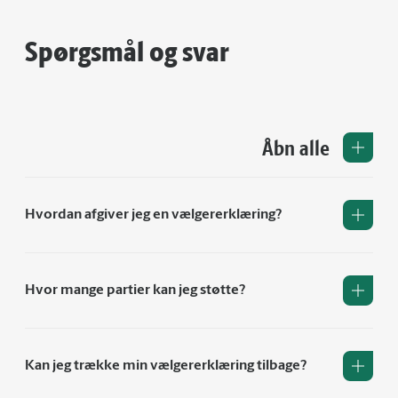
Spørgsmål og svar
Åbn alle
Hvordan afgiver jeg en vælgererklæring?
Hvor mange partier kan jeg støtte?
Kan jeg trække min vælgererklæring tilbage?