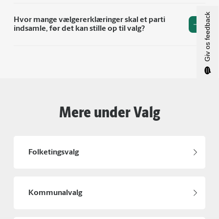
Giv os feedback
Hvor mange vælgererklæringer skal et parti
indsamle, før det kan stille op til valg?
Mere under Valg
Folketingsvalg
Kommunalvalg