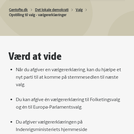
Gentofte.dk
Det lokale demokrati
Valg
Opstilling til valg - vælgererklæringer
Værd at vide
Når du afgiver en vælgererklæring, kan du hjælpe et
nyt parti til at komme på stemmesedlen til næste
valg.
Du kan afgive én vælgererklæring til Folketingsvalg
og én til Europa-Parlamentsvalg.
Du afgiver vælgererklæringen på
Indenrigsministeriets hjemmeside