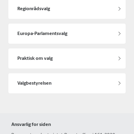
Regionrådsvalg
Europa-Parlamentsvalg
Praktisk om valg
Valgbestyrelsen
Ansvarlig for siden