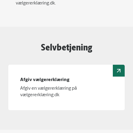
vælgererklæring.dk.
Selvbetjening
Afgiv vælgererklæring
Afgiv en vælgererklæring på
vælgererklæring.dk