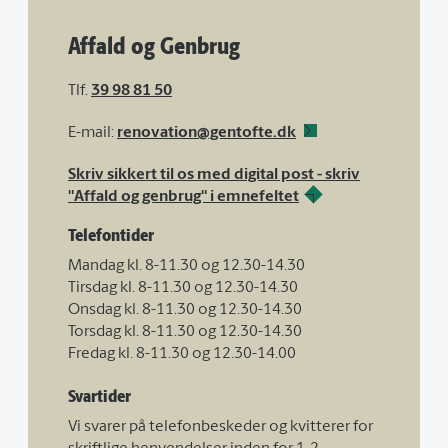
Affald og Genbrug
Tlf.
39 98 81 50
E-mail:
renovation@gentofte.dk
Skriv sikkert til os med digital post - skriv
"Affald og genbrug" i emnefeltet
Telefontider
Mandag kl. 8-11.30 og 12.30-14.30
Tirsdag kl. 8-11.30 og 12.30-14.30
Onsdag kl. 8-11.30 og 12.30-14.30
Torsdag kl. 8-11.30 og 12.30-14.30
Fredag kl. 8-11.30 og 12.30-14.00
Svartider
Vi svarer på telefonbeskeder og kvitterer for