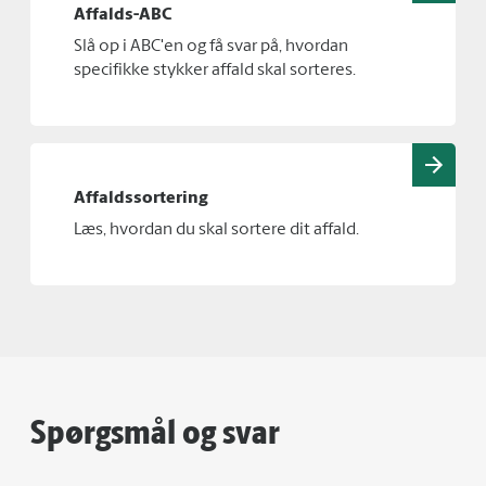
Affalds-ABC
Slå op i ABC'en og få svar på, hvordan
specifikke stykker affald skal sorteres.
Affaldssortering
Læs, hvordan du skal sortere dit affald.
Spørgsmål og svar