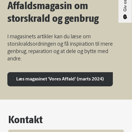
Affaldsmagasin om
storskrald og genbrug
I magasinets artikler kan du læse om
storskraldsordning
en og få inspiration til mere
genbrug, reparation og at dele og bytte med
andre.
Læs magasinet 'Vores Affald' (marts 2024)
Kontakt