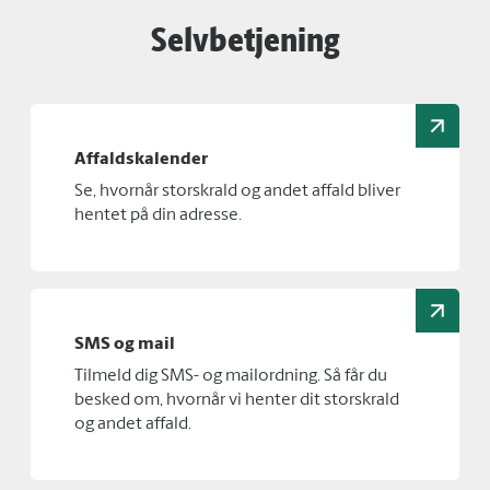
Selvbetjening
Affaldskalender
Se, hvornår storskrald og andet affald bliver
hentet på din adresse.
SMS og mail
Tilmeld dig SMS- og mailordning. Så får du
besked om, hvornår vi henter dit storskrald
og andet affald.