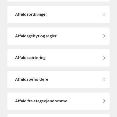
Affaldsordninger
Affaldsgebyr og regler
Affaldssortering
Affaldsbeholdere
Affald fra etageejendomme