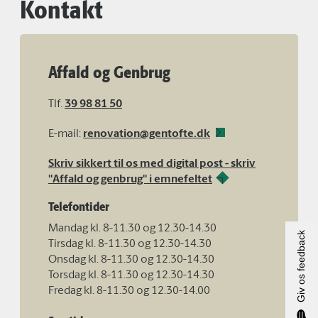
Kontakt
Affald og Genbrug
Tlf.
39 98 81 50
E-mail:
renovation@gentofte.dk
Skriv sikkert til os med digital post - skriv
"Affald og genbrug" i emnefeltet
Telefontider
Mandag kl. 8-11.30 og 12.30-14.30
Giv os feedback
Tirsdag kl. 8-11.30 og 12.30-14.30
Onsdag kl. 8-11.30 og 12.30-14.30
Torsdag kl. 8-11.30 og 12.30-14.30
Fredag kl. 8-11.30 og 12.30-14.00