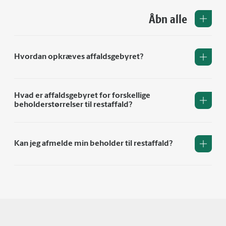
Åbn alle
Hvordan opkræves affaldsgebyret?
Hvad er affaldsgebyret for forskellige
beholderstørrelser til restaffald?
Kan jeg afmelde min beholder til restaffald?