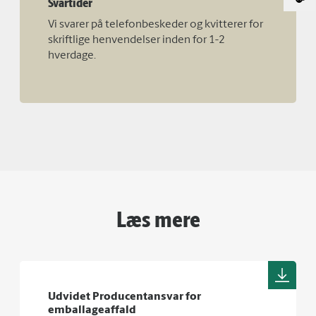
Svartider
Vi svarer på telefonbeskeder og kvitterer for
skriftlige henvendelser inden for 1-2
hverdage.
Læs mere
Udvidet Producentansvar for
emballageaffald