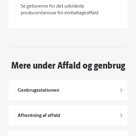
Se gebyrerne for det udvidede
producentansvar for emballageaffald.
Mere under Affald og genbrug
Genbrugsstationen
Afhentning af affald