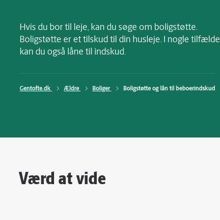
Hvis du bor til leje, kan du søge om boligstøtte.
Boligstøtte er et tilskud til din husleje. I nogle tilfælde
kan du også låne til indskud.
Gentofte.dk 
Ældre 
Boliger 
Boligstøtte og lån til beboerindskud
Værd at vide