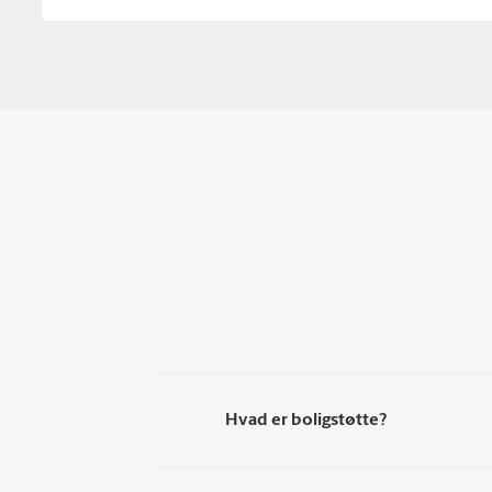
Hvad er boligstøtte?