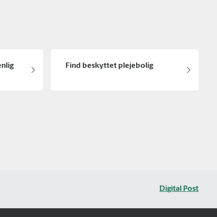
nlig
Find beskyttet plejebolig
Digital Post