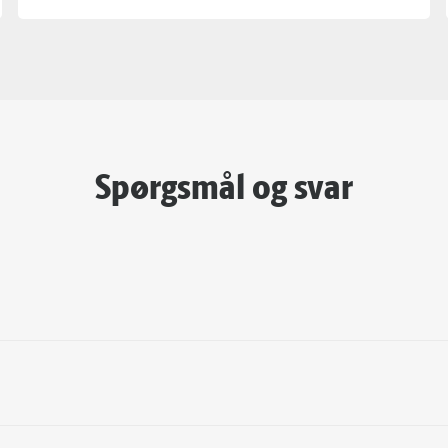
Spørgsmål og svar