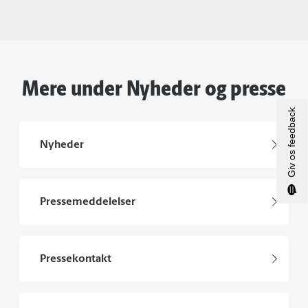
Mere under Nyheder og presse
Giv os feedback
Nyheder
Pressemeddelelser
Pressekontakt