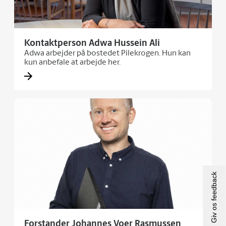
Kontaktperson Adwa Hussein Ali
Adwa arbejder på bostedet Pilekrogen. Hun kan
kun anbefale at arbejde her.
Giv os feedback
Forstander Johannes Voer Rasmussen