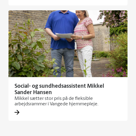
Social- og sundhedsassistent Mikkel
Sander Hansen
Mikkel sætter stor pris på de fleksible
arbejdsrammer i Vangede hjemmepleje.