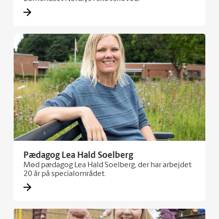
Pædagog Lea Hald Soelberg
Mød pædagog Lea Hald Soelberg, der har arbejdet
20 år på specialområdet.