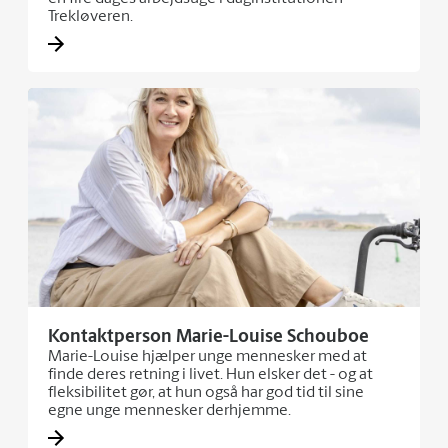
Trekløveren.
Kontaktperson Marie-Louise Schouboe
Marie-Louise hjælper unge mennesker med at
finde deres retning i livet. Hun elsker det - og at
fleksibilitet gør, at hun også har god tid til sine
egne unge mennesker derhjemme.