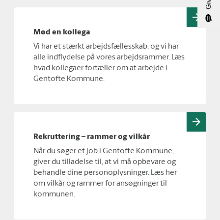
Mød en kollega
Vi har et stærkt arbejdsfællesskab, og vi har
alle indflydelse på vores arbejdsrammer. Læs
hvad kollegaer fortæller om at arbejde i
Gentofte Kommune.
Rekruttering – rammer og vilkår
Når du søger et job i Gentofte Kommune,
giver du tilladelse til, at vi må opbevare og
behandle dine personoplysninger. Læs her
om vilkår og rammer for ansøgninger til
kommunen.