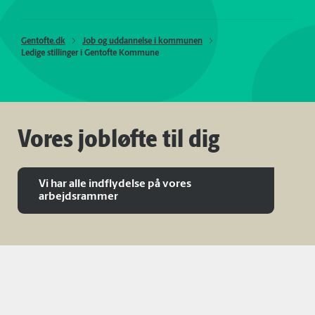
Gentofte.dk
Job og uddannelse i kommunen
Ledige stillinger i Gentofte Kommune
Vores jobløfte til dig
Vi har alle indflydelse på vores
arbejdsrammer